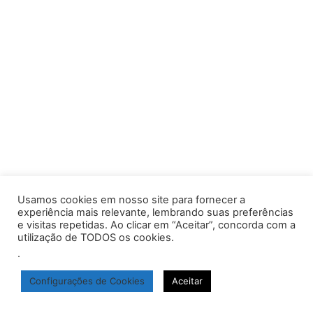
Usamos cookies em nosso site para fornecer a
experiência mais relevante, lembrando suas preferências
e visitas repetidas. Ao clicar em “Aceitar”, concorda com a
utilização de TODOS os cookies.
.
Configurações de Cookies
Aceitar