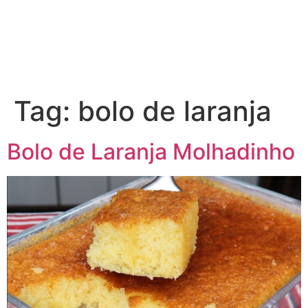
Tag:
bolo de laranja
Bolo de Laranja Molhadinho