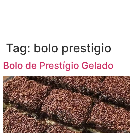
Tag:
bolo prestigio
Bolo de Prestígio Gelado