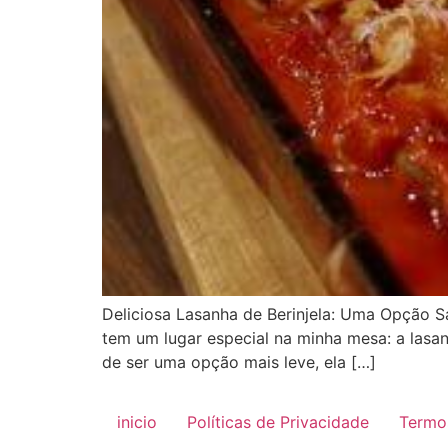
Deliciosa Lasanha de Berinjela: Uma Opção S
tem um lugar especial na minha mesa: a lasa
de ser uma opção mais leve, ela […]
inicio
Políticas de Privacidade
Termo