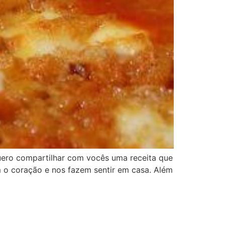
quero compartilhar com vocês uma receita que
m o coração e nos fazem sentir em casa. Além