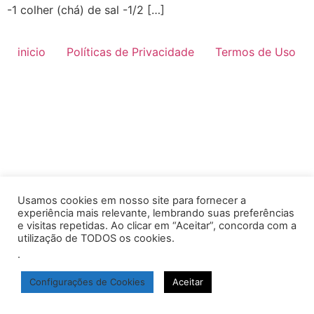
-1 colher (chá) de sal -1/2 […]
inicio
Políticas de Privacidade
Termos de Uso
Usamos cookies em nosso site para fornecer a
experiência mais relevante, lembrando suas preferências
e visitas repetidas. Ao clicar em “Aceitar”, concorda com a
utilização de TODOS os cookies.
.
Configurações de Cookies
Aceitar