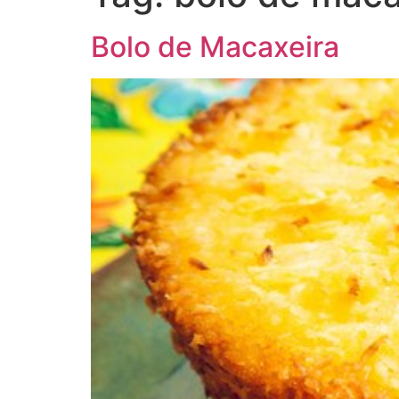
Bolo de Macaxeira