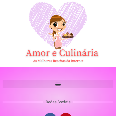
Redes Sociais