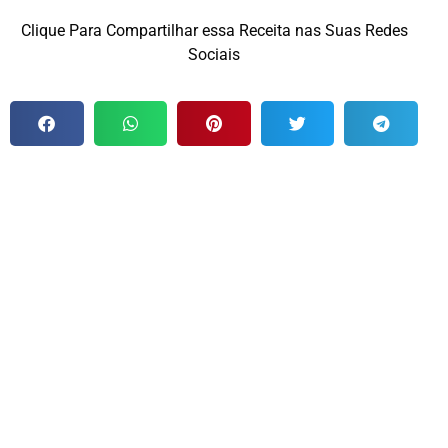
Clique Para Compartilhar essa Receita nas Suas Redes
Sociais