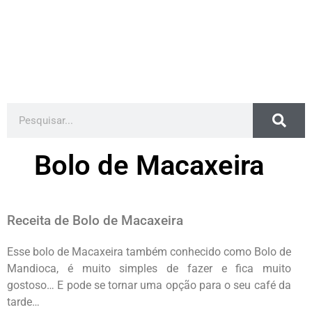
Bolo de Macaxeira
Receita de Bolo de Macaxeira
Esse bolo de Macaxeira também conhecido como Bolo de
Mandioca, é muito simples de fazer e fica muito
gostoso… E pode se tornar uma opção para o seu café da
tarde…