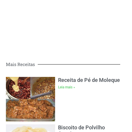
Mais Receitas
Receita de Pé de Moleque
Leia mais »
Biscoito de Polvilho