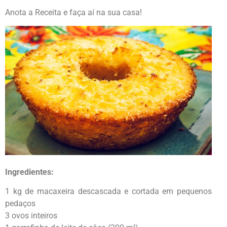
Anota a Receita e faça aí na sua casa!
Ingredientes:
1 kg de macaxeira descascada e cortada em pequenos
pedaços
3 ovos inteiros