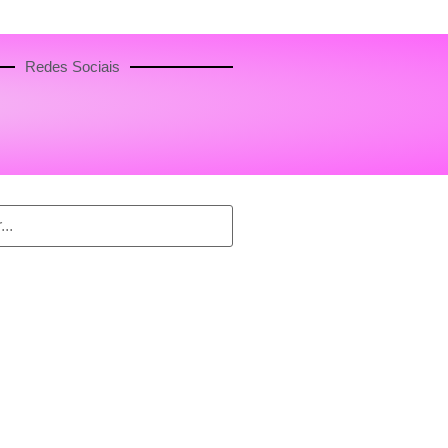
Redes Sociais