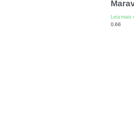
Marav
Leia mais 