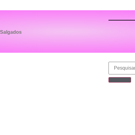
Salgados