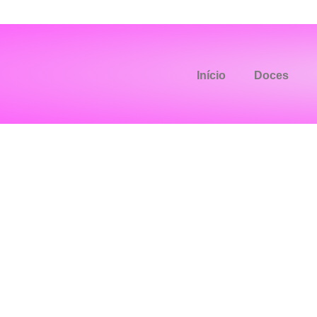
Início
Doces