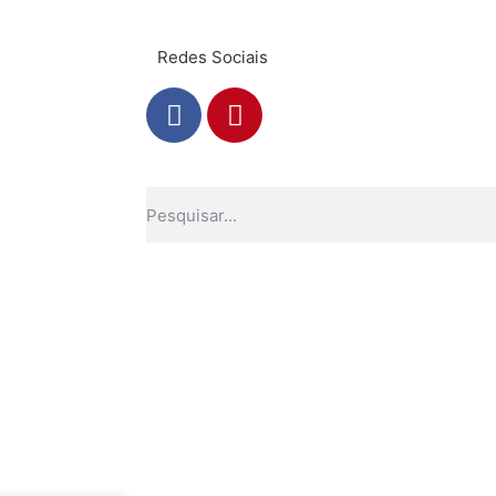
Redes Sociais