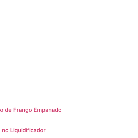
to de Frango Empanado
no Liquidificador