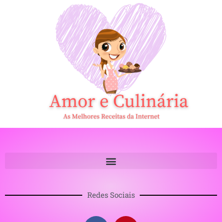
Redes Sociais