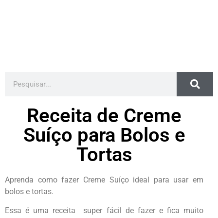
Receita de Creme
Suíço para Bolos e
Tortas
Aprenda como fazer Creme Suíço ideal para usar em
bolos e tortas.
Essa é uma receita super fácil de fazer e fica muito