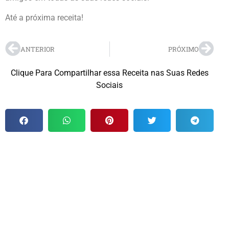
Até a próxima receita!
ANTERIOR
PRÓXIMO
Clique Para Compartilhar essa Receita nas Suas Redes
Sociais