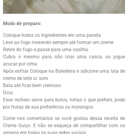
Modo de preparo:
Coloque todos os ingredientes em uma panela
Leve ao fogo mexendo sempre até formar um creme
Retire do fogo e passe para uma vasilha
Cubra o mesmo para não criar uma casca, ou jogue
acucar por cima
Após esfriar Coloque na Batedeira e adicione uma lata de
creme de leite s/ soro
Bata até ficar bem cremoso
Dica:
Esse recheio serve para bolos, tortas o que preferir, pode
por frutas de sua preferência ou morangos.
Conte nos comentários se você gostou dessa receita de
Creme Suíço. E não se esqueça de compartilhar com os
amigos em todas as suas redes sociais.