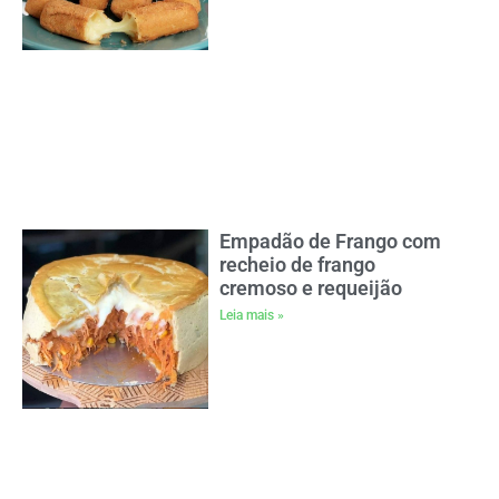
Empadão de Frango com
recheio de frango
cremoso e requeijão
Leia mais »