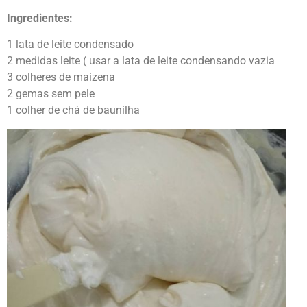
Ingredientes:
1 lata de leite condensado
2 medidas leite ( usar a lata de leite condensando vazia
3 colheres de maizena
2 gemas sem pele
1 colher de chá de baunilha