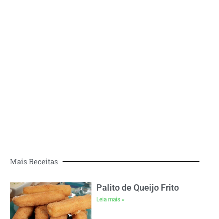
Mais Receitas
Palito de Queijo Frito
Leia mais »