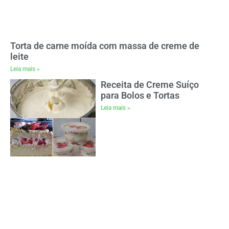
Torta de carne moída com massa de creme de
leite
Leia mais »
Receita de Creme Suíço
para Bolos e Tortas
Leia mais »